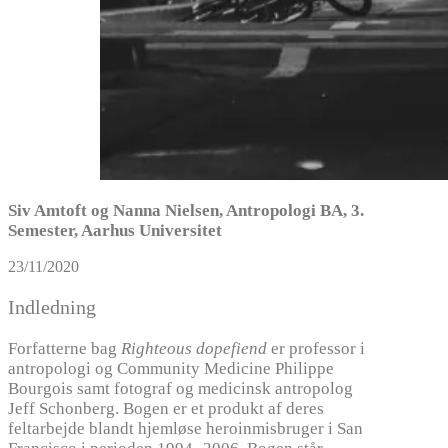
Siv Amtoft og Nanna Nielsen, Antropologi BA, 3.
Semester, Aarhus Universitet
23/11/2020
Indledning
Forfatterne bag
Righteous dopefiend
er professor i
antropologi og Community Medicine Philippe
Bourgois samt fotograf og medicinsk antropolog
Jeff Schonberg. Bogen er et produkt af deres
feltarbejde blandt hjemløse heroinmisbruger i San