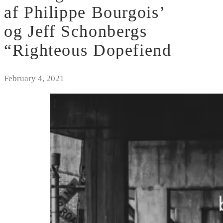
af Philippe Bourgois’
og Jeff Schonbergs
“Righteous Dopefiend
February 4, 2021