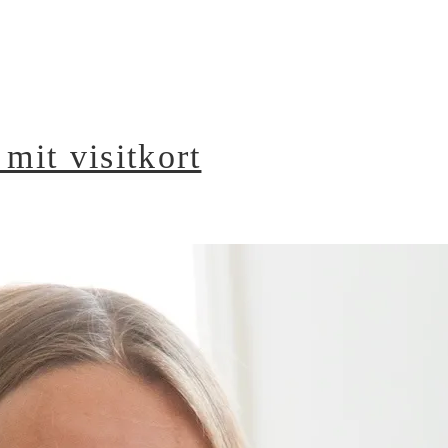
 mit visitkort