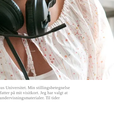
s Universitet. Min stillingsbetegnelse
tter på mit visitkort. Jeg har valgt at
x undervisningsmaterialer. Til tider